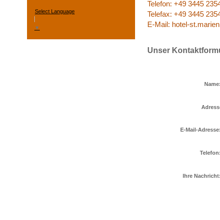
Telefon: +49 3445 235
Select Language
Telefax: +49 3445 235
E-Mail: hotel-st.mari
▼
Unser Kontaktform
Name
Adress
E-Mail-Adresse
Telefon
Ihre Nachricht